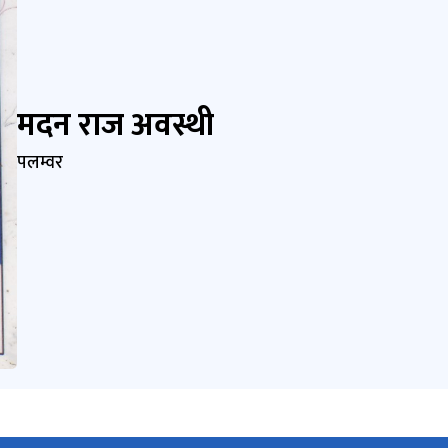
मदन राज अवस्थी
पलम्वर