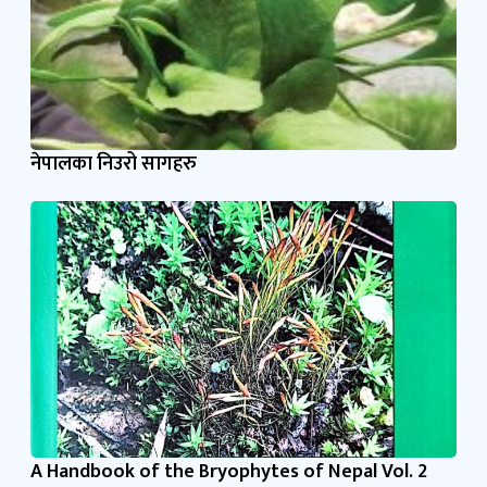
नेपालका निउरो सागहरु
A Handbook of the Bryophytes of Nepal Vol. 2