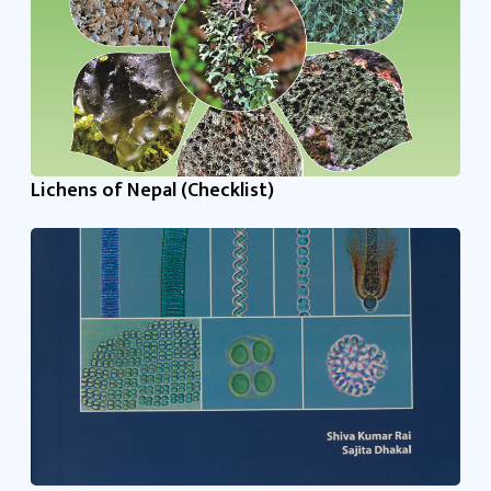
Lichens of Nepal (Checklist)