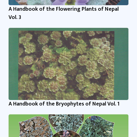
A Handbook of the Flowering Plants of Nepal
Vol. 3
A Handbook of the Bryophytes of Nepal Vol. 1