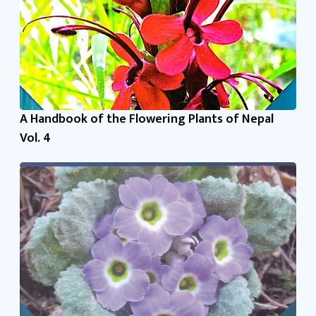
A Handbook of the Flowering Plants of Nepal
Vol. 4