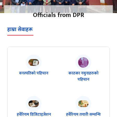
Officials from DPR
हाम्रा सेवाहरू
वनस्पतिको पहिचान
काठका नमुनाहरुको
पहिचान
हर्वेरियम डिजिटाइजेशन
हर्वेरियम तयारी सम्वन्धि