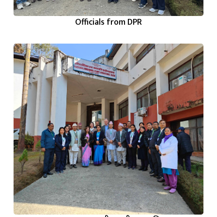
Officials from DPR